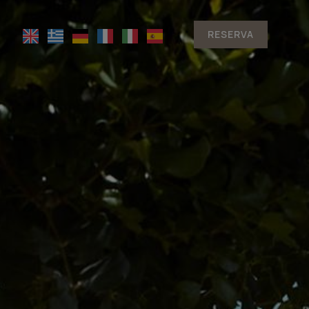
RESERVA