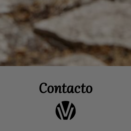
Contacto