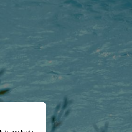
idad y cookies de